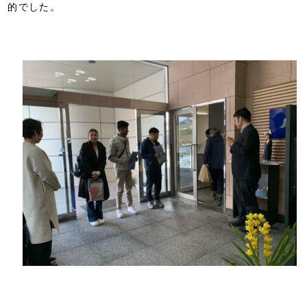
的でした。