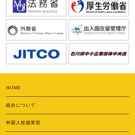
HOME
組合について
外国人技能実習