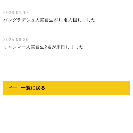
2026.01.17
バングラデシュ人実習生が11名入国しました！
2025.09.30
ミャンマー人実習生2名が来日しました
一覧に戻る