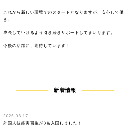
これから新しい環境でのスタートとなりますが、安心して働
き、
成長していけるよう引き続きサポートしてまいります。
今後の活躍に、期待しています！
新着情報
2026.03.17
外国人技能実習生が3名入国しました！