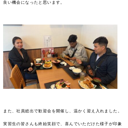
良い機会になったと思います。
また、社員総出で歓迎会を開催し、温かく迎え入れました。
実習生の皆さんも終始笑顔で、喜んでいただけた様子が印象