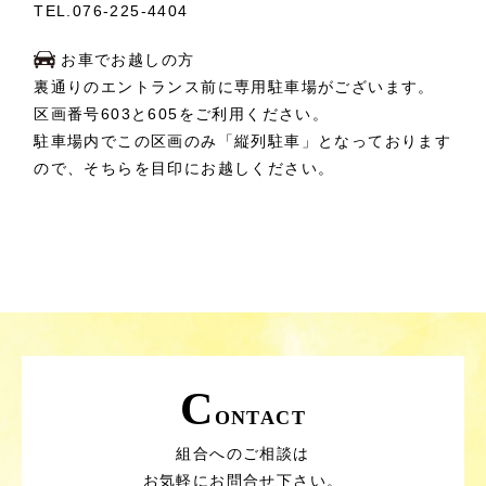
TEL.
076-225-4404
お車でお越しの方
裏通りのエントランス前に専用駐車場がございます。
区画番号603と605をご利用ください。
駐車場内でこの区画のみ「縦列駐車」となっております
ので、そちらを目印にお越しください。
C
ONTACT
組合へのご相談は
お気軽にお問合せ下さい。