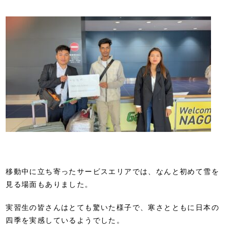
移動中に立ち寄ったサービスエリアでは、なんと初めて雪を
見る場面もありました。
実習生の皆さんはとても驚いた様子で、寒さとともに日本の
四季を実感しているようでした。