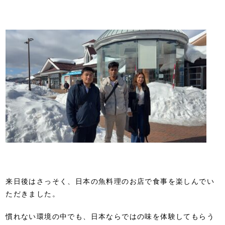
来日後はさっそく、日本の魚料理のお店で食事を楽しんでい
ただきました。
慣れない環境の中でも、日本ならではの味を体験してもらう